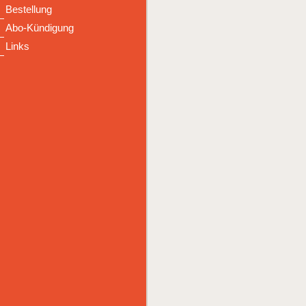
Bestellung
Abo-Kündigung
Links