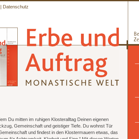
|
Datenschutz
 dem Du mitten im ruhigen Klosteralltag Deinen eigenen
kzug, Gemeinschaft und geistiger Tiefe. Du wohnst Tür
n Gemeinschaft und findest in den Klostermauern etwas, das