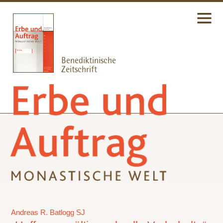
Andreas R. Batlogg SJ