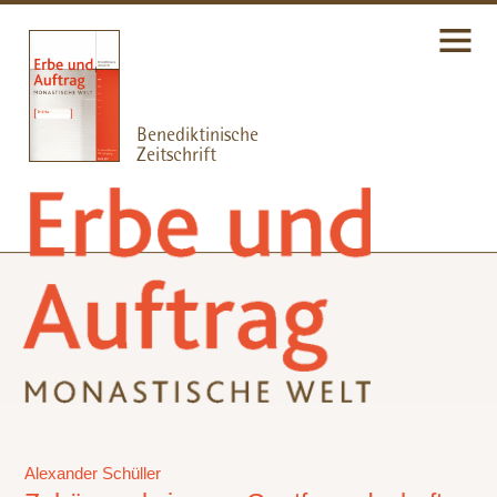
Alexander Schüller