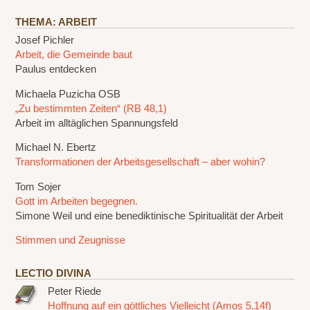
THEMA: ARBEIT
Josef Pichler
Arbeit, die Gemeinde baut
Paulus entdecken
Michaela Puzicha OSB
„Zu bestimmten Zeiten“ (RB 48,1)
Arbeit im alltäglichen Spannungsfeld
Michael N. Ebertz
Transformationen der Arbeitsgesellschaft – aber wohin?
Tom Sojer
Gott im Arbeiten begegnen.
Simone Weil und eine benediktinische Spiritualität der Arbeit
Stimmen und Zeugnisse
LECTIO DIVINA
Peter Riede
Hoffnung auf ein göttliches Vielleicht (Amos 5,14f)