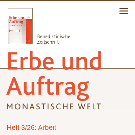
Heft 3/26: Arbeit