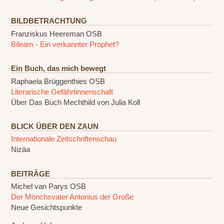
BILDBETRACHTUNG
Franziskus Heereman OSB
Bileam - Ein verkannter Prophet?
Ein Buch, das mich bewegt
Raphaela Brüggenthies OSB
Literarische Gefährtinnenschaft
Über Das Buch Mechthild von Julia Koll
BLICK ÜBER DEN ZAUN
Internationale Zeitschriftenschau
Nizäa
BEITRÄGE
Michel van Parys OSB
Der Mönchsvater Antonius der Große
Neue Gesichtspunkte