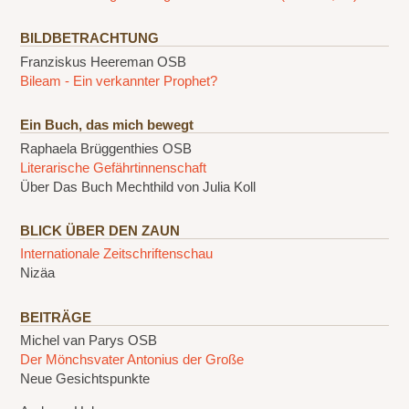
BILDBETRACHTUNG
Franziskus Heereman OSB
Bileam - Ein verkannter Prophet?
Ein Buch, das mich bewegt
Raphaela Brüggenthies OSB
Literarische Gefährtinnenschaft
Über Das Buch Mechthild von Julia Koll
BLICK ÜBER DEN ZAUN
Internationale Zeitschriftenschau
Nizäa
BEITRÄGE
Michel van Parys OSB
Der Mönchsvater Antonius der Große
Neue Gesichtspunkte