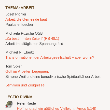
THEMA: ARBEIT
Josef Pichler
Arbeit, die Gemeinde baut
Paulus entdecken
Michaela Puzicha OSB
„Zu bestimmten Zeiten“ (RB 48,1)
Arbeit im alltäglichen Spannungsfeld
Michael N. Ebertz
Transformationen der Arbeitsgesellschaft – aber wohin?
Tom Sojer
Gott im Arbeiten begegnen.
Simone Weil und eine benediktinische Spiritualität der Arbeit
Stimmen und Zeugnisse
LECTIO DIVINA
Peter Riede
Hoffnung auf ein göttliches Vielleicht (Amos 5,14f)