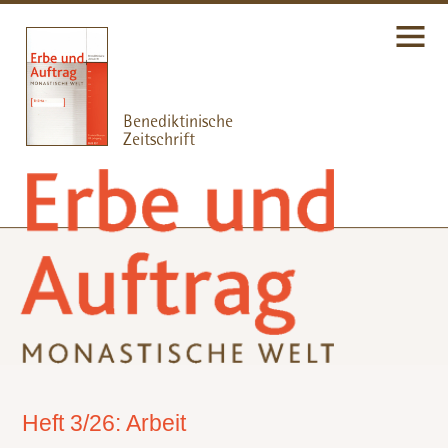
Heft 3/26: Arbeit