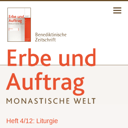
Heft 4/12: Liturgie