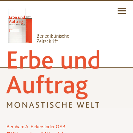
Bernhard A. Eckerstorfer OSB