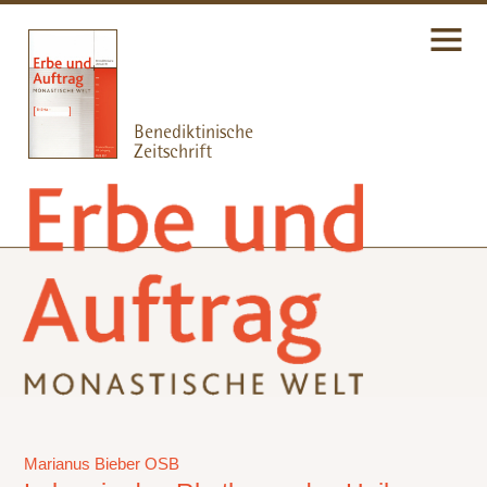
Marianus Bieber OSB