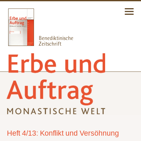
Heft 4/13: Konflikt und Versöhnung