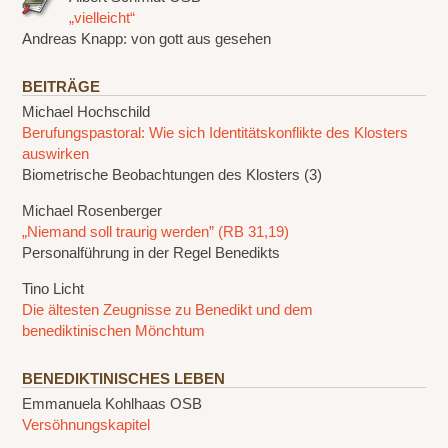
„vielleicht“
Andreas Knapp: von gott aus gesehen
BEITRÄGE
Michael Hochschild
Berufungspastoral: Wie sich Identitätskonflikte des Klosters
auswirken
Biometrische Beobachtungen des Klosters (3)
Michael Rosenberger
„Niemand soll traurig werden” (RB 31,19)
Personalführung in der Regel Benedikts
Tino Licht
Die ältesten Zeugnisse zu Benedikt und dem
benediktinischen Mönchtum
BENEDIKTINISCHES LEBEN
Emmanuela Kohlhaas OSB
Versöhnungskapitel