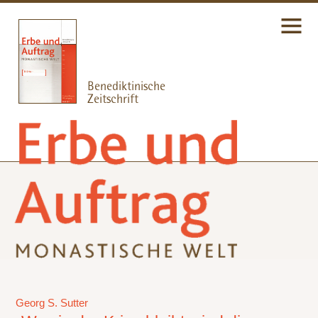
Georg S. Sutter