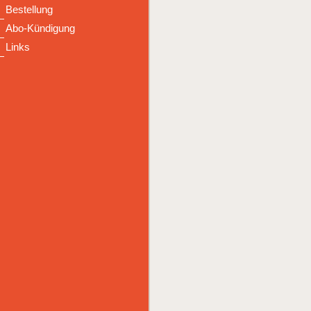
Bestellung
Abo-Kündigung
Links