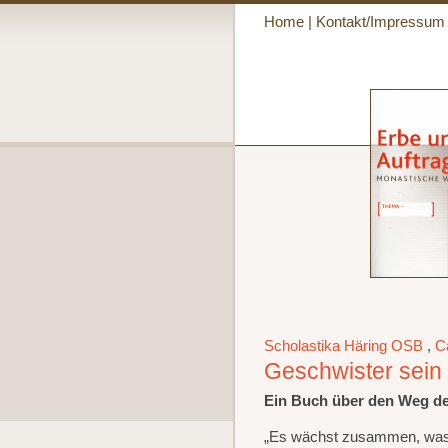
Home
|
Kontakt/Impressum
Scholastika Häring OSB
,
C
Geschwister sein
Ein Buch über den Weg der
„Es wächst zusammen, was 