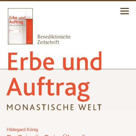
Hildegard König