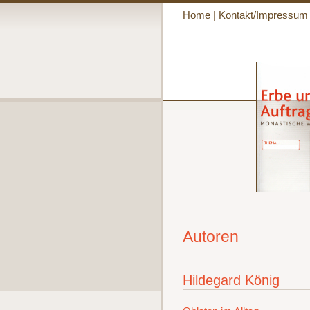
Home
|
Kontakt/Impressum
Autoren
Hildegard König