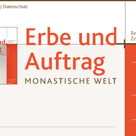
|
Datenschutz