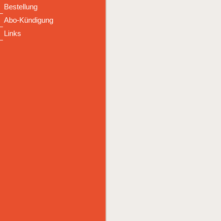
Bestellung
Abo-Kündigung
Links