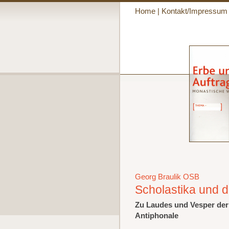
Home
|
Kontakt/Impressum
Georg Braulik OSB
Scholastika und 
Zu Laudes und Vesper der
Antiphonale