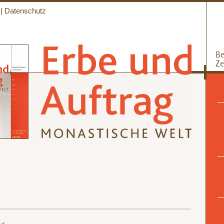
|
Datenschutz