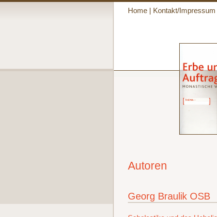
Home
|
Kontakt/Impressum
Autoren
Georg Braulik OSB