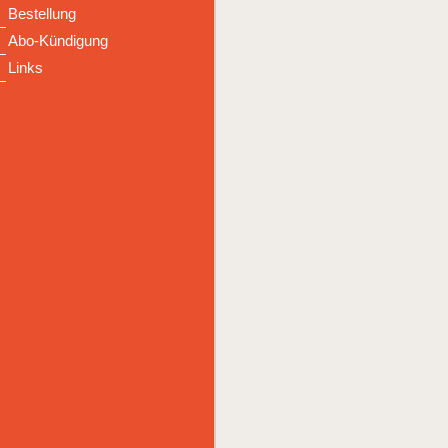
Bestellung
Abo-Kündigung
Links