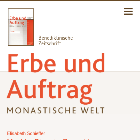
Elisabeth Schieffer