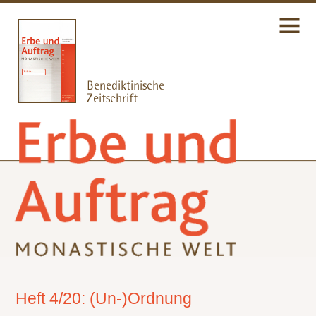
Heft 4/20: (Un-)Ordnung