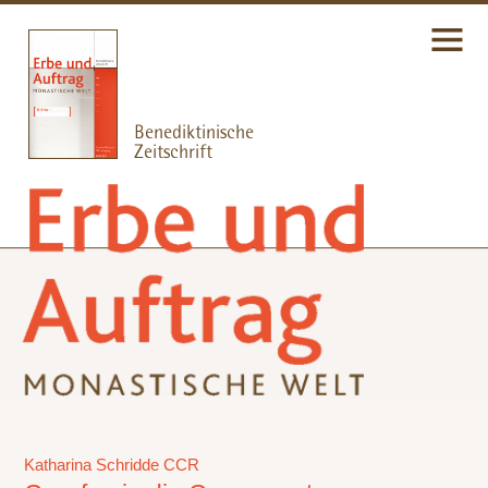
Katharina Schridde CCR