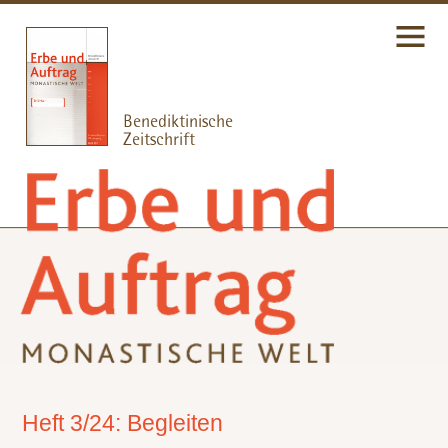
Heft 3/24: Begleiten