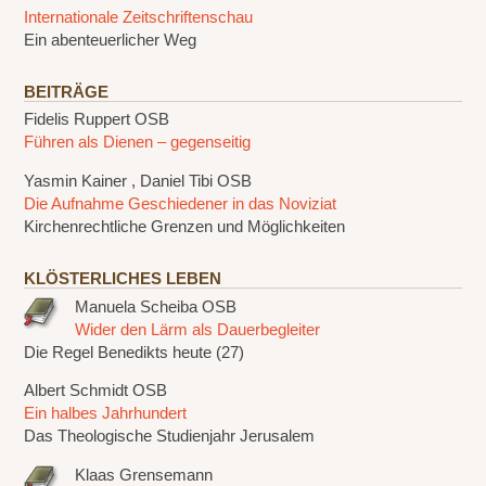
Internationale Zeitschriftenschau
Ein abenteuerlicher Weg
BEITRÄGE
Fidelis Ruppert OSB
Führen als Dienen – gegenseitig
Yasmin Kainer , Daniel Tibi OSB
Die Aufnahme Geschiedener in das Noviziat
Kirchenrechtliche Grenzen und Möglichkeiten
KLÖSTERLICHES LEBEN
Manuela Scheiba OSB
Wider den Lärm als Dauerbegleiter
Die Regel Benedikts heute (27)
Albert Schmidt OSB
Ein halbes Jahrhundert
Das Theologische Studienjahr Jerusalem
Klaas Grensemann