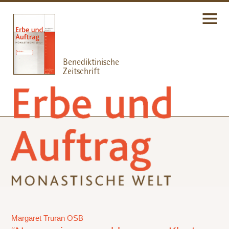
Margaret Truran OSB