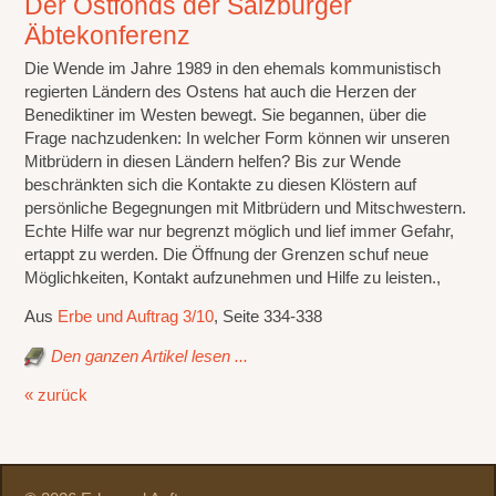
Der Ostfonds der Salzburger
Äbtekonferenz
Die Wende im Jahre 1989 in den ehemals kommunistisch
regierten Ländern des Ostens hat auch die Herzen der
Benediktiner im Westen bewegt. Sie begannen, über die
Frage nachzudenken: In welcher Form können wir unseren
Mitbrüdern in diesen Ländern helfen? Bis zur Wende
beschränkten sich die Kontakte zu diesen Klöstern auf
persönliche Begegnungen mit Mitbrüdern und Mitschwestern.
Echte Hilfe war nur begrenzt möglich und lief immer Gefahr,
ertappt zu werden. Die Öffnung der Grenzen schuf neue
Möglichkeiten, Kontakt aufzunehmen und Hilfe zu leisten.,
Aus
Erbe und Auftrag 3/10
, Seite 334-338
Den ganzen Artikel lesen ...
« zurück