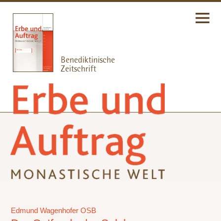
Edmund Wagenhofer OSB