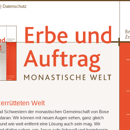
|
Datenschutz
zerrütteten Welt
und Schwestern der monastischen Gemeinschaft von Bose
t daran: Wir können mit neuen Augen sehen, ganz gleich
n und wie weit entfernt eine Lösung auch sein mag. Wir