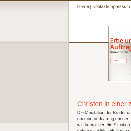
Home
|
Kontakt/Impressum
Christen in einer 
Die Meditation der Brüder 
über die Verklärung erinner
wie kompliziert die Situatio