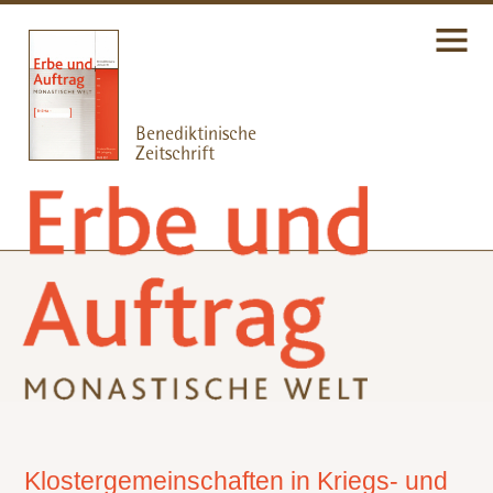
Klostergemeinschaften in Kriegs- und