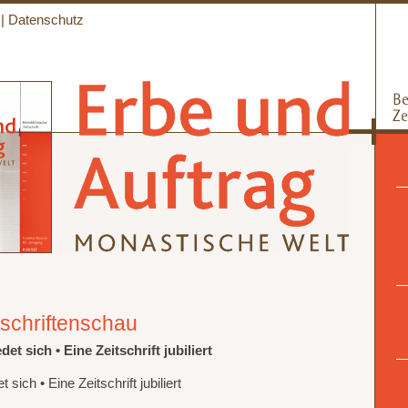
|
Datenschutz
tschriftenschau
et sich • Eine Zeitschrift jubiliert
 sich • Eine Zeitschrift jubiliert