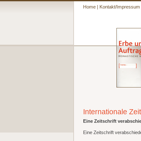
Home
|
Kontakt/Impressum
Internationale Zei
Eine Zeitschrift verabschied
Eine Zeitschrift verabschiedet