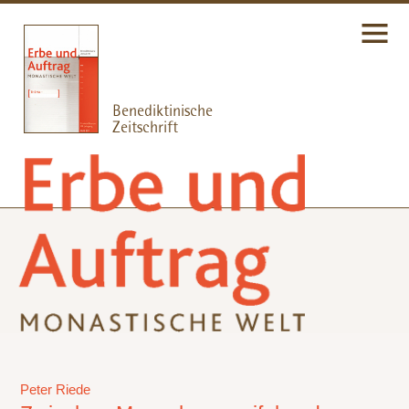
Peter Riede