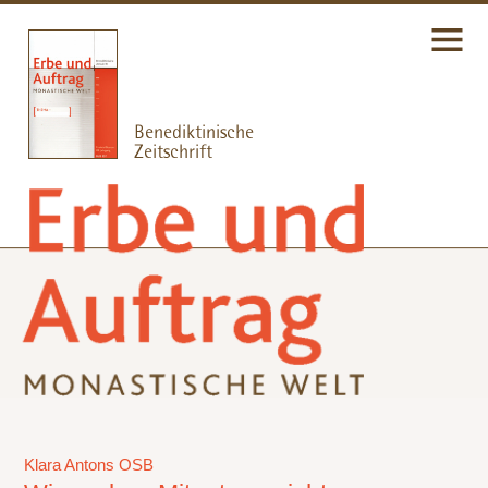
Klara Antons OSB