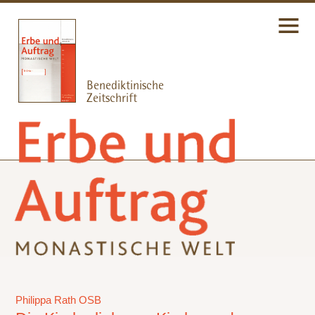
Philippa Rath OSB