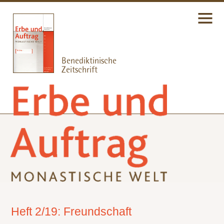
Heft 2/19: Freundschaft