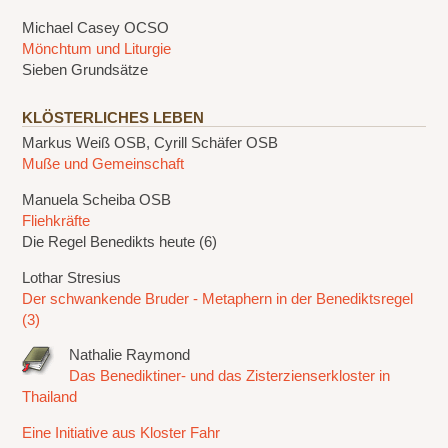
Michael Casey OCSO
Mönchtum und Liturgie
Sieben Grundsätze
KLÖSTERLICHES LEBEN
Markus Weiß OSB, Cyrill Schäfer OSB
Muße und Gemeinschaft
Manuela Scheiba OSB
Fliehkräfte
Die Regel Benedikts heute (6)
Lothar Stresius
Der schwankende Bruder - Metaphern in der Benediktsregel
(3)
Nathalie Raymond
Das Benediktiner- und das Zisterzienserkloster in
Thailand
Eine Initiative aus Kloster Fahr