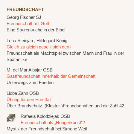
FREUNDSCHAFT
Georg Fischer SJ
Freundschaft mit Gott
Eine Spurensuche in der Bibel
Lena Steinjan , Hildegard König
Gleich zu gleich gesellt sich gern
Freundschaft als Machtspiel zwischen Mann und Frau in der
Spätantike
M. del Mar Albajar OSB
Gastfreundschaft innerhalb der Gemeinschaft
Unterwegs zum Frieden
Lioba Zahn OSB
Übung für den Ernstfall
Über Brandschutz, (Kloster-)Freundschaften und die Zahl 42
Rafaela Kolodziejak OSB
Freundschaft als „Hungerkunst“?
Mystik der Freundschaft bei Simone Weil