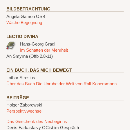
BILDBETRACHTUNG
Angela Gamon OSB
Wache Begegnung
LECTIO DIVINA
Hans-Georg Gradl
Im Schatten der Mehrheit
An Smyrna (Offb 2,8-11)
EIN BUCH, DAS MICH BEWEGT
Lothar Stresius
Über das Buch Die Unruhe der Welt von Ralf Konersmann
BEITRÄGE
Holger Zaborowski
Perspektivwechsel
Das Geschenk des Neubeginns
Denis Farkasfalvy OCist im Gespräch