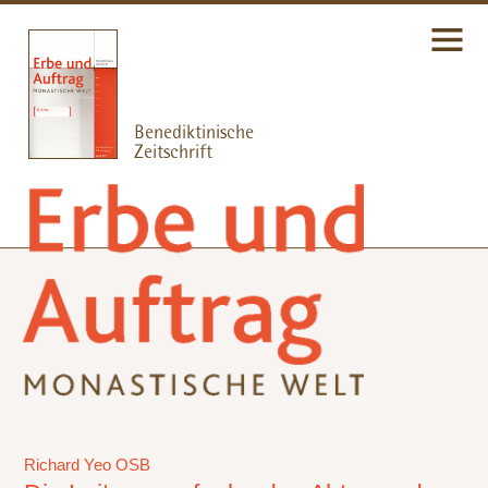
Richard Yeo OSB