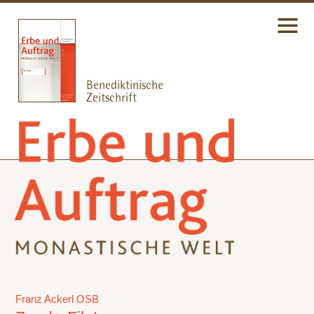
Franz Ackerl OSB