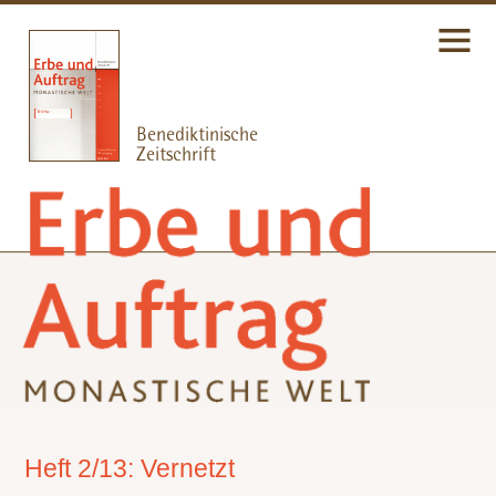
Heft 2/13: Vernetzt