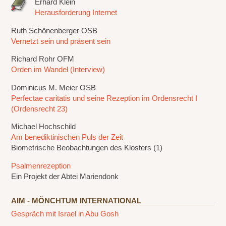
Erhard Klein
Herausforderung Internet
Ruth Schönenberger OSB
Vernetzt sein und präsent sein
Richard Rohr OFM
Orden im Wandel (Interview)
Dominicus M. Meier OSB
Perfectae caritatis und seine Rezeption im Ordensrecht I
(Ordensrecht 23)
Michael Hochschild
Am benediktinischen Puls der Zeit
Biometrische Beobachtungen des Klosters (1)
Psalmenrezeption
Ein Projekt der Abtei Mariendonk
AIM - MÖNCHTUM INTERNATIONAL
Gespräch mit Israel in Abu Gosh