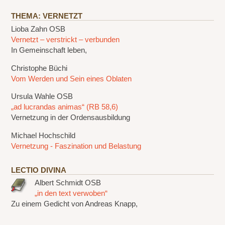
THEMA: VERNETZT
Lioba Zahn OSB
Vernetzt – verstrickt – verbunden
In Gemeinschaft leben,
Christophe Büchi
Vom Werden und Sein eines Oblaten
Ursula Wahle OSB
„ad lucrandas animas“ (RB 58,6)
Vernetzung in der Ordensausbildung
Michael Hochschild
Vernetzung - Faszination und Belastung
LECTIO DIVINA
Albert Schmidt OSB
„in den text verwoben“
Zu einem Gedicht von Andreas Knapp,