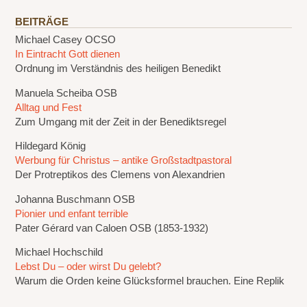
BEITRÄGE
Michael Casey OCSO
In Eintracht Gott dienen
Ordnung im Verständnis des heiligen Benedikt
Manuela Scheiba OSB
Alltag und Fest
Zum Umgang mit der Zeit in der Benediktsregel
Hildegard König
Werbung für Christus – antike Großstadtpastoral
Der Protreptikos des Clemens von Alexandrien
Johanna Buschmann OSB
Pionier und enfant terrible
Pater Gérard van Caloen OSB (1853-1932)
Michael Hochschild
Lebst Du – oder wirst Du gelebt?
Warum die Orden keine Glücksformel brauchen. Eine Replik