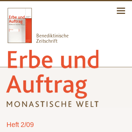
Heft 2/09