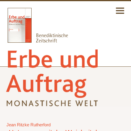
Jean Ritzke Rutherford