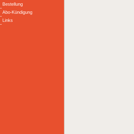
Bestellung
Abo-Kündigung
Links