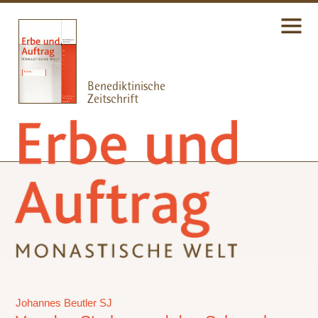
Johannes Beutler SJ