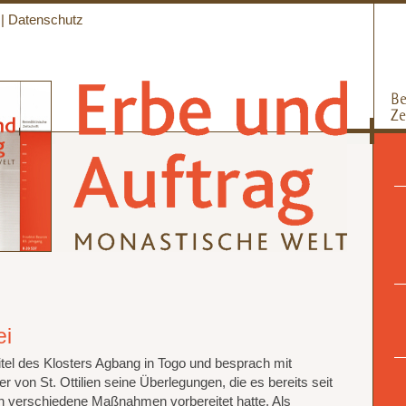
|
Datenschutz
ei
tel des Klosters Agbang in Togo und besprach mit
von St. Ottilien seine Überlegungen, die es bereits seit
rch verschiedene Maßnahmen vorbereitet hatte. Als