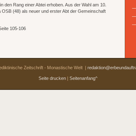
in den Rang einer Abtei erhoben. Aus der Wahl am 10.
 OSB (48) als neuer und erster Abt der Gemeinschaft
Seite 105-106
diktinische Zeitschrift - Monastische Welt
|
redaktion@erbeundauftr
Seite drucken
|
Seitenanfang^