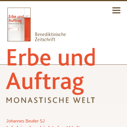
Johannes Beutler SJ