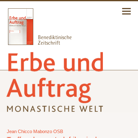
Jean Chicco Mabonzo OSB