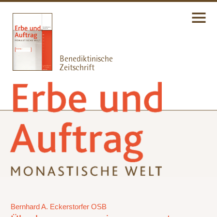
Bernhard A. Eckerstorfer OSB