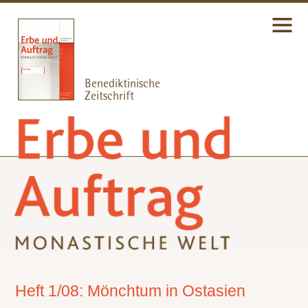
Heft 1/08: Mönchtum in Ostasien