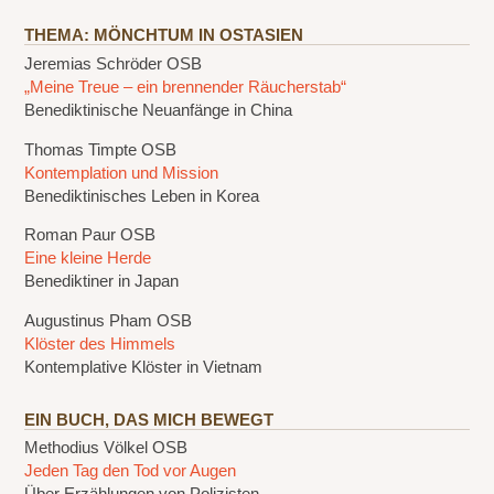
THEMA: MÖNCHTUM IN OSTASIEN
Jeremias Schröder OSB
„Meine Treue – ein brennender Räucherstab“
Benediktinische Neuanfänge in China
Thomas Timpte OSB
Kontemplation und Mission
Benediktinisches Leben in Korea
Roman Paur OSB
Eine kleine Herde
Benediktiner in Japan
Augustinus Pham OSB
Klöster des Himmels
Kontemplative Klöster in Vietnam
EIN BUCH, DAS MICH BEWEGT
Methodius Völkel OSB
Jeden Tag den Tod vor Augen