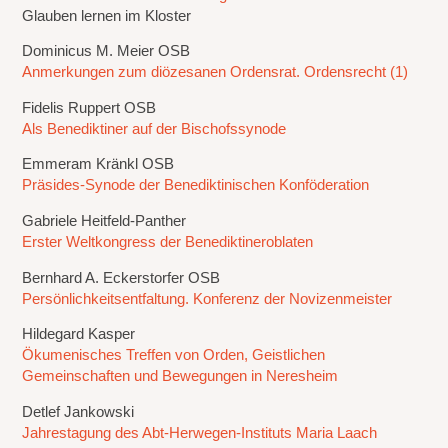
Glauben lernen im Kloster
Dominicus M. Meier OSB
Anmerkungen zum diözesanen Ordensrat. Ordensrecht (1)
Fidelis Ruppert OSB
Als Benediktiner auf der Bischofssynode
Emmeram Kränkl OSB
Präsides-Synode der Benediktinischen Konföderation
Gabriele Heitfeld-Panther
Erster Weltkongress der Benediktineroblaten
Bernhard A. Eckerstorfer OSB
Persönlichkeitsentfaltung. Konferenz der Novizenmeister
Hildegard Kasper
Ökumenisches Treffen von Orden, Geistlichen
Gemeinschaften und Bewegungen in Neresheim
Detlef Jankowski
Jahrestagung des Abt-Herwegen-Instituts Maria Laach