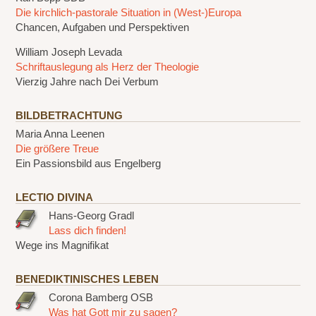
Die kirchlich-pastorale Situation in (West-)Europa
Chancen, Aufgaben und Perspektiven
William Joseph Levada
Schriftauslegung als Herz der Theologie
Vierzig Jahre nach Dei Verbum
BILDBETRACHTUNG
Maria Anna Leenen
Die größere Treue
Ein Passionsbild aus Engelberg
LECTIO DIVINA
Hans-Georg Gradl
Lass dich finden!
Wege ins Magnifikat
BENEDIKTINISCHES LEBEN
Corona Bamberg OSB
Was hat Gott mir zu sagen?