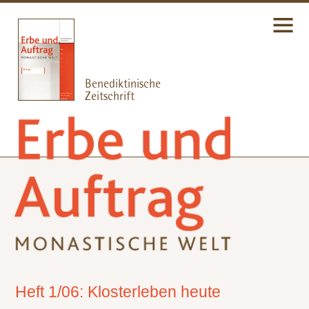
Heft 1/06: Klosterleben heute