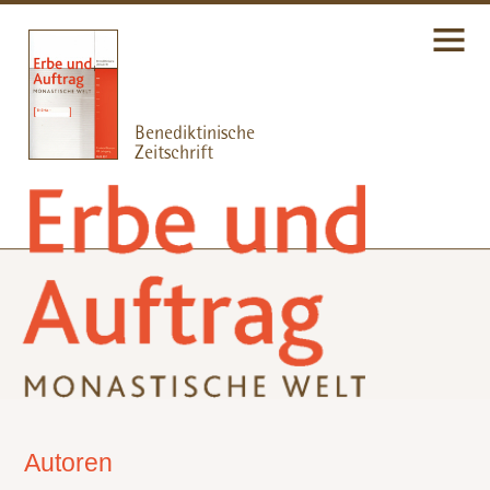
Autoren