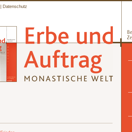
|
Datenschutz