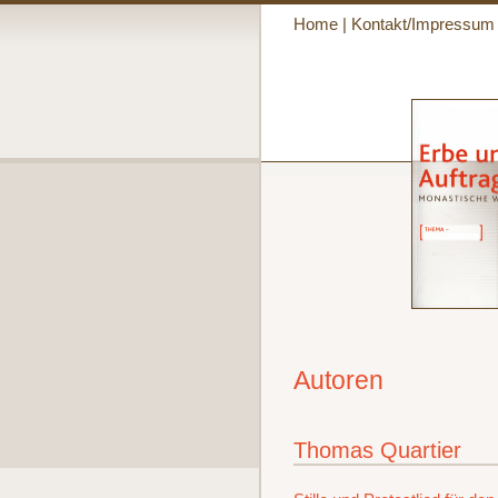
Home
|
Kontakt/Impressum
Autoren
Thomas Quartier