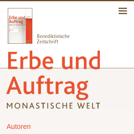
Autoren