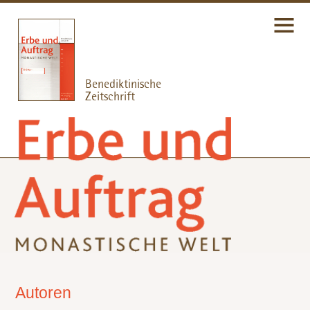
Autoren