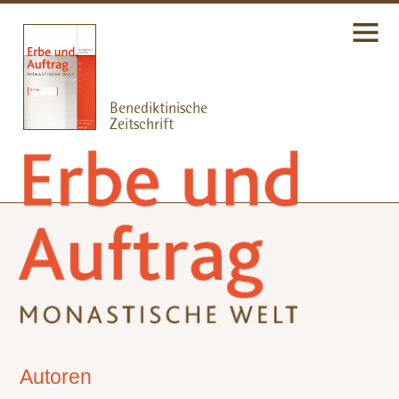
Autoren