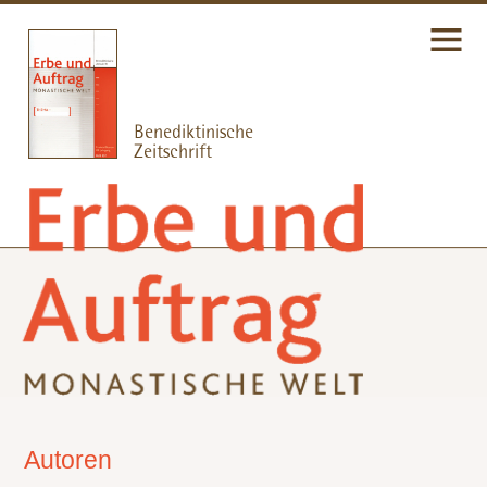
Autoren