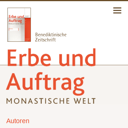
Autoren